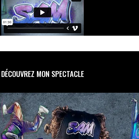
DÉCOUVREZ MON SPECTACLE