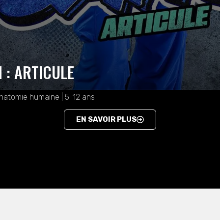
 : ARTICULE
natomie humaine | 5-12 ans
EN SAVOIR PLUS