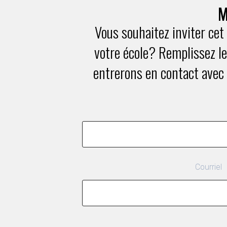
M
Vous souhaitez inviter cet
votre école? Remplissez le
entrerons en contact avec 
Courriel