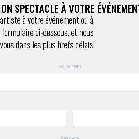
ON SPECTACLE À VOTRE ÉVÉNEMEN
 artiste à votre événement ou à
 formulaire ci-dessous, et nous
vous dans les plus brefs délais.
Votre nom
Message