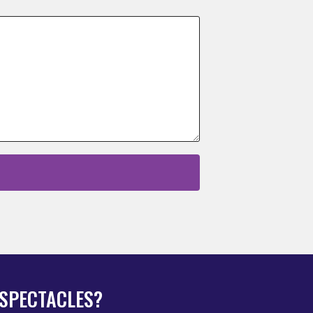
 SPECTACLES?