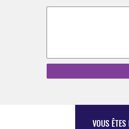
VOUS ÊTES