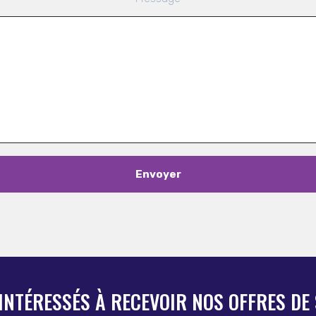
 INTÉRESSÉS À RECEVOIR NOS OFFRES DE