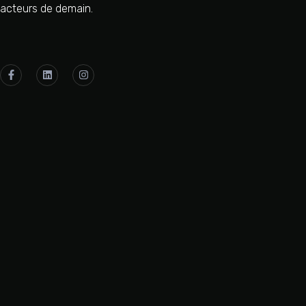
acteurs de demain.