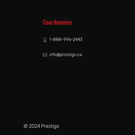
Coordonnées
1-888-996-2443
info@prestigo.ca
© 2024 Prestigo