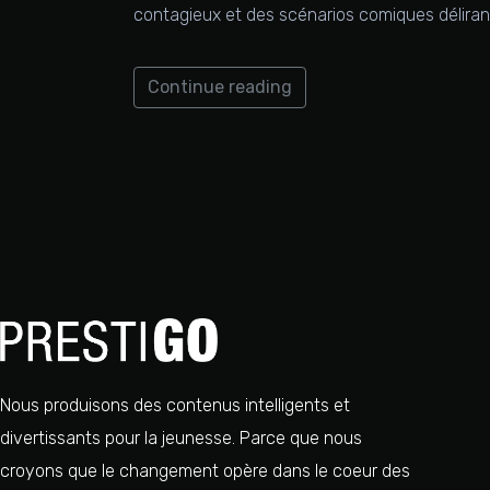
contagieux et des scénarios comiques délirants
Continue reading
Nous produisons des contenus intelligents et
divertissants pour la jeunesse. Parce que nous
croyons que le changement opère dans le coeur des