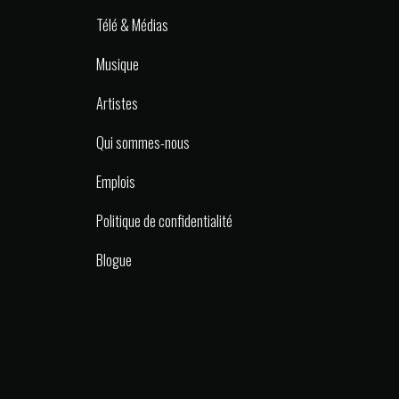
Télé & Médias
Musique
Artistes
Qui sommes-nous
Emplois
Politique de confidentialité
Blogue