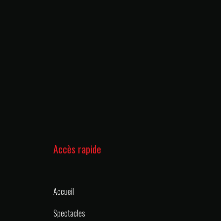
Accès rapide
Accueil
Spectacles