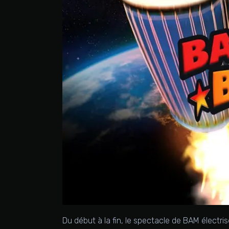
Du début à la fin, le spectacle de BAM électri