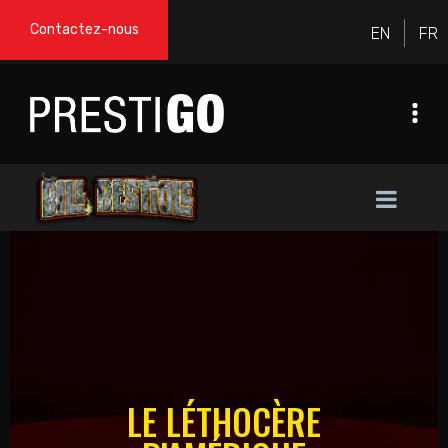
Contactez-nous
LE LÉTHOCÈRE