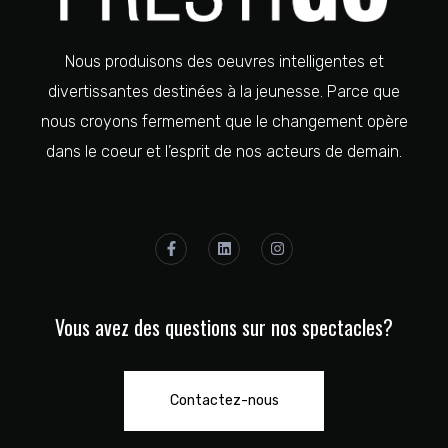
Nous produisons des oeuvres intelligentes et
divertissantes destinées à la jeunesse. Parce que
nous croyons fermement que le changement opère
dans le coeur et l’esprit de nos acteurs de demain.
Vous avez des questions sur nos spectacles?
Contactez-nous