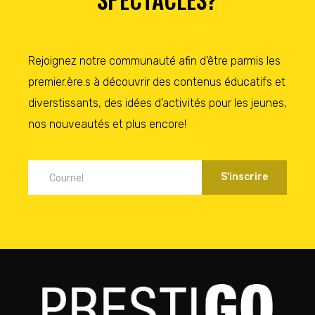
Rejoignez notre communauté afin d’être parmis les
premier.ère.s à découvrir des contenus éducatifs et
diverstissants, des idées d’activités pour les jeunes,
nos nouveautés et plus encore!