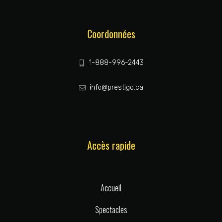
Coordonnées
1-888-996-2443
info@prestigo.ca
Accès rapide
Accueil
Spectacles