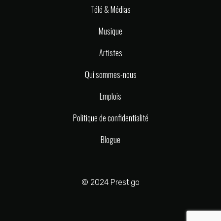
Télé & Médias
Musique
Artistes
Qui sommes-nous
Emplois
Politique de confidentialité
Blogue
© 2024 Prestigo