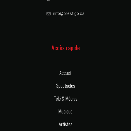
info@prestigo.ca
Accès rapide
Accueil
Spectacles
Télé & Médias
Musique
Artistes