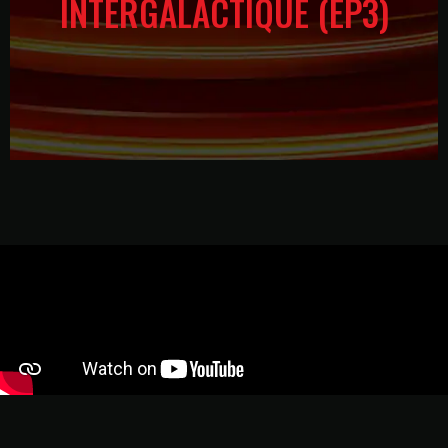
INTERGALACTIQUE (EP3)