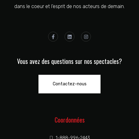
dans le coeur et l’esprit de nos acteurs de demain.
Vous avez des questions sur nos spectacles?
Contactez-nous
Coordonnées
1-888-996-2443