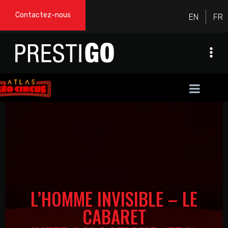
Contactez-nous
L’HOMME INVISIBLE – LE
CABARET