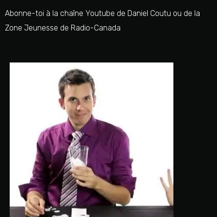
Abonne-toi à la chaîne Youtube de Daniel Coutu ou de la
Zone Jeunesse de Radio-Canada