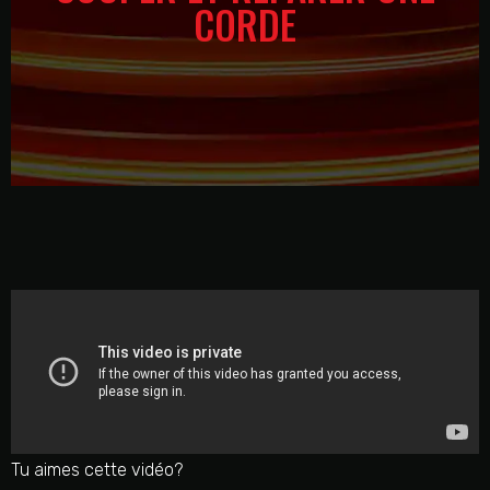
CORDE
Tu aimes cette vidéo?