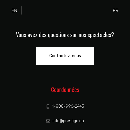
Vous avez des questions sur nos spectacles?
Contactez-nous
Coordonnées
1-888-996-2443
info@prestigo.ca