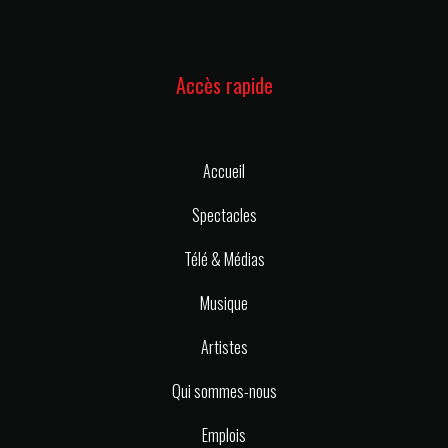
Accès rapide
Accueil
Spectacles
Télé & Médias
Musique
Artistes
Qui sommes-nous
Emplois