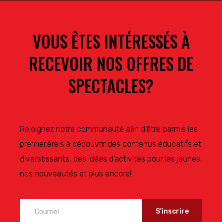
VOUS ÊTES INTÉRESSÉS À
RECEVOIR NOS OFFRES DE
SPECTACLES?
Rejoignez notre communauté afin d’être parmis les
premier.ère.s à découvrir des contenus éducatifs et
diverstissants, des idées d’activités pour les jeunes,
nos nouveautés et plus encore!