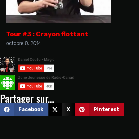
Tour #3 : Crayon flottant
octobre 8, 2014
Partager sur...
Facebook
X
Pinterest