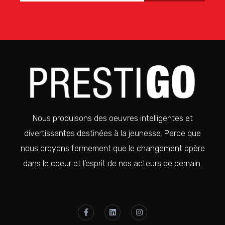
Nous produisons des oeuvres intelligentes et
divertissantes destinées à la jeunesse. Parce que
nous croyons fermement que le changement opère
dans le coeur et l’esprit de nos acteurs de demain.