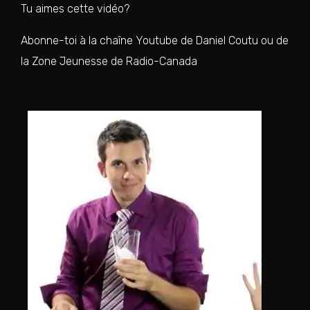
Tu aimes cette vidéo?
Abonne-toi à la chaîne Youtube de Daniel Coutu ou de
la Zone Jeunesse de Radio-Canada