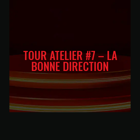
TOUR ATELIER #7 – LA
BONNE DIRECTION