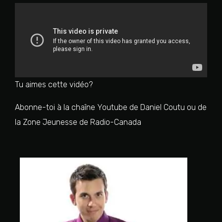
Tu aimes cette vidéo?
Abonne-toi à la chaîne Youtube de Daniel Coutu ou de
la Zone Jeunesse de Radio-Canada