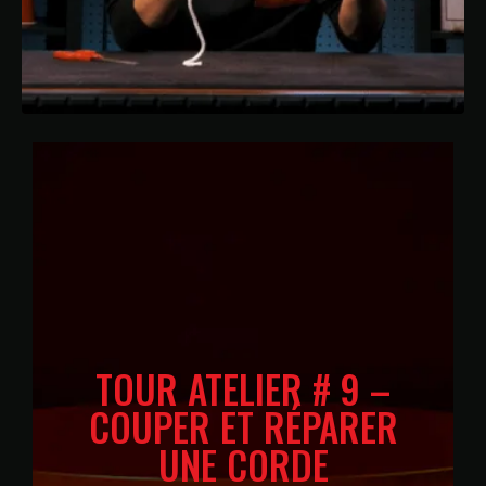
TOUR ATELIER # 9 –
COUPER ET RÉPARER
UNE CORDE