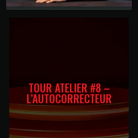
TOUR ATELIER #8 –
L’AUTOCORRECTEUR