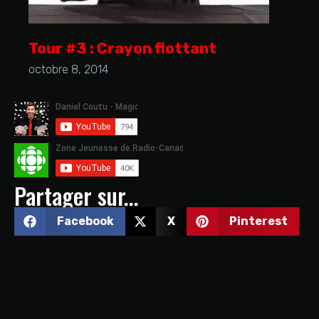
Tour #3 : Crayon flottant
octobre 8, 2014
Partager sur...
Facebook
X
Pinterest