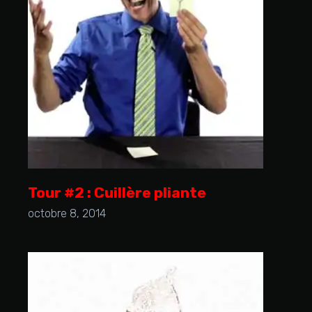
Tour #2 : Cuillère pliante
octobre 8, 2014