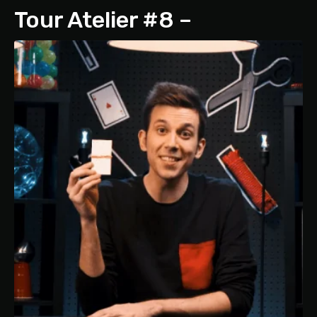
Tour Atelier #8 –
L’autocorrecteur