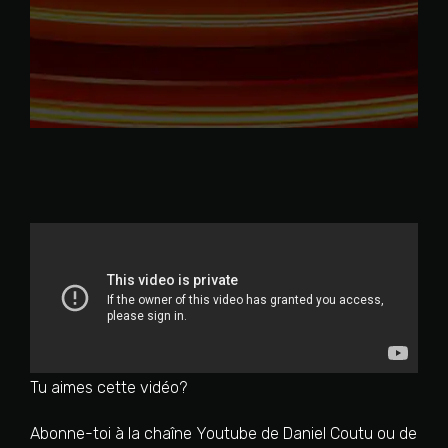
Tu aimes cette vidéo?
Abonne-toi à la chaîne Youtube de Daniel Coutu ou de