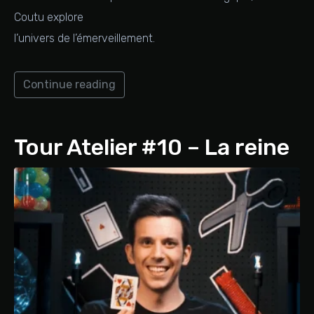
Coutu explore
l’univers de l’émerveillement.
Continue reading
Tour Atelier #10 – La reine
invisible