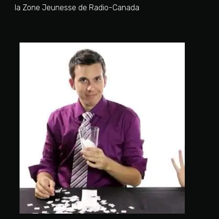
la Zone Jeunesse de Radio-Canada