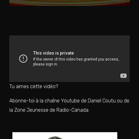
Tu aimes cette vidéo?
Abonne-toi à la chaîne Youtube de Daniel Coutu ou de
la Zone Jeunesse de Radio-Canada