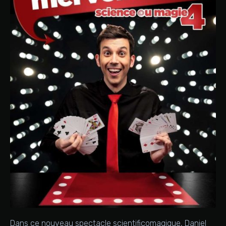
Dans ce nouveau spectacle scientificomagique, Daniel