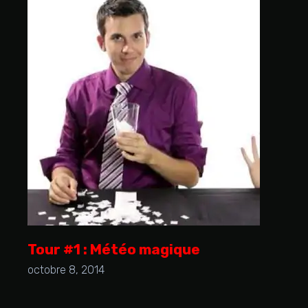
Tour #1 : Météo magique
octobre 8, 2014