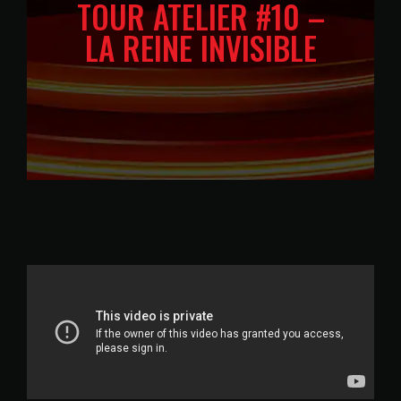
TOUR ATELIER #10 –
LA REINE INVISIBLE