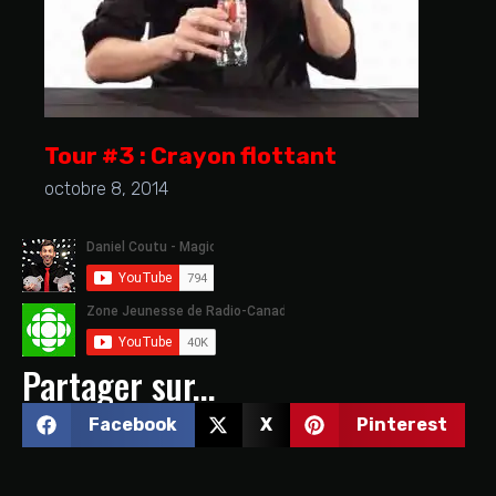
Tour #3 : Crayon flottant
octobre 8, 2014
Partager sur...
Facebook
X
Pinterest