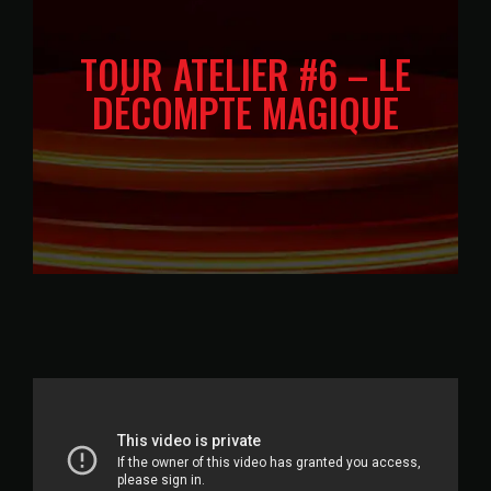
TOUR ATELIER #6 – LE
DÉCOMPTE MAGIQUE