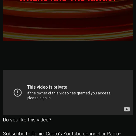
Do you like this video?
Subscribe to Daniel Coutu’s Youtube channel or Radio-