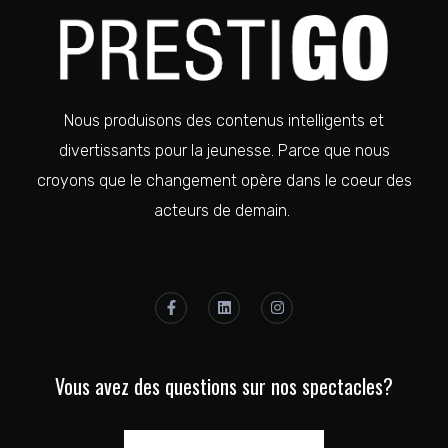
Nous produisons des contenus intelligents et
divertissants pour la jeunesse. Parce que nous
croyons que le changement opère dans le coeur des
acteurs de demain.
Vous avez des questions sur nos spectacles?