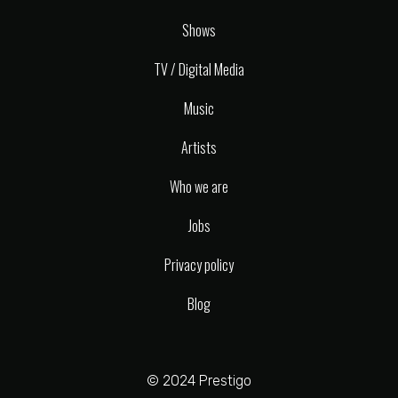
Shows
TV / Digital Media
Music
Artists
Who we are
Jobs
Privacy policy
Blog
© 2024 Prestigo