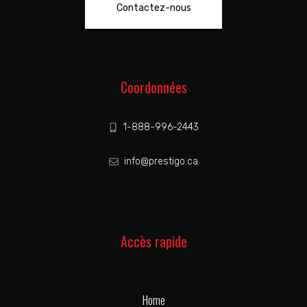
Contactez-nous
Coordonnées
1-888-996-2443
info@prestigo.ca
Accès rapide
Home